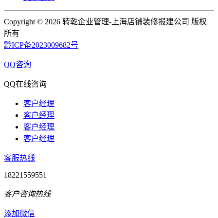
Copyright ©
2026 转乾企业管理-上海店铺装修报建公司 版权
所有
黔ICP备2023009682号
QQ咨询
QQ在线咨询
客户经理
客户经理
客户经理
客户经理
客服热线
18221559551
客户咨询热线
添加微信