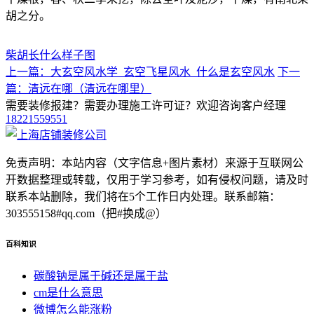
胡之分。
柴胡长什么样子图
上一篇：大玄空风水学_玄空飞星风水_什么是玄空风水
下一
篇：清远在哪（清远在哪里）
需要装修报建？需要办理施工许可证？欢迎咨询客户经理
18221559551
免责声明：本站内容（文字信息+图片素材）来源于互联网公
开数据整理或转载，仅用于学习参考，如有侵权问题，请及时
联系本站删除，我们将在5个工作日内处理。联系邮箱：
303555158#qq.com（把#换成@）
百科知识
碳酸钠是属于碱还是属于盐
cm是什么意思
微博怎么能涨粉