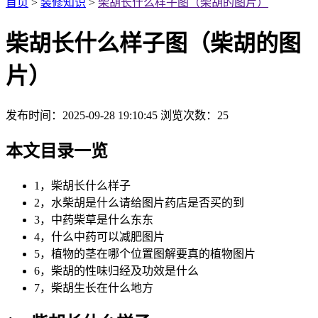
首页
>
装修知识
>
柴胡长什么样子图（柴胡的图片）
柴胡长什么样子图（柴胡的图
片）
发布时间：2025-09-28 19:10:45
浏览次数：
25
本文目录一览
1，柴胡长什么样子
2，水柴胡是什么请给图片药店是否买的到
3，中药柴草是什么东东
4，什么中药可以减肥图片
5，植物的茎在哪个位置图解要真的植物图片
6，柴胡的性味归经及功效是什么
7，柴胡生长在什么地方