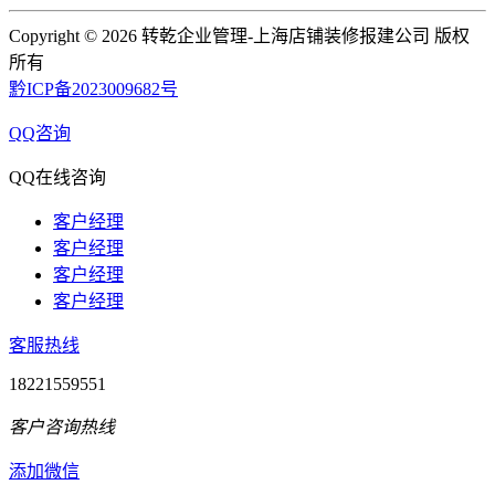
Copyright ©
2026 转乾企业管理-上海店铺装修报建公司 版权
所有
黔ICP备2023009682号
QQ咨询
QQ在线咨询
客户经理
客户经理
客户经理
客户经理
客服热线
18221559551
客户咨询热线
添加微信