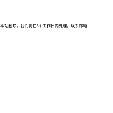
本站删除，我们将在5个工作日内处理。联系邮箱：