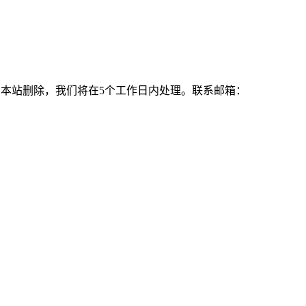
本站删除，我们将在5个工作日内处理。联系邮箱：