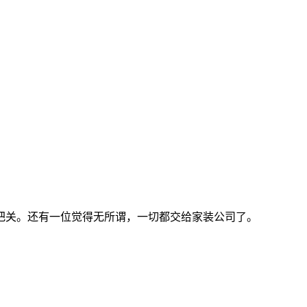
把关。还有一位觉得无所谓，一切都交给家装公司了。