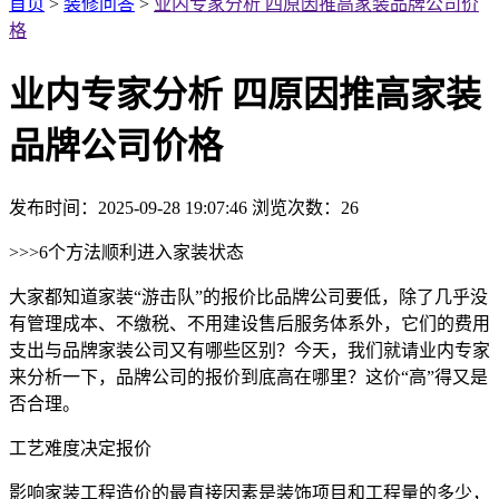
首页
>
装修问答
>
业内专家分析 四原因推高家装品牌公司价
格
业内专家分析 四原因推高家装
品牌公司价格
发布时间：2025-09-28 19:07:46
浏览次数：
26
>>>6个方法顺利进入家装状态
大家都知道家装“游击队”的报价比品牌公司要低，除了几乎没
有管理成本、不缴税、不用建设售后服务体系外，它们的费用
支出与品牌家装公司又有哪些区别？今天，我们就请业内专家
来分析一下，品牌公司的报价到底高在哪里？这价“高”得又是
否合理。
工艺难度决定报价
影响家装工程造价的最直接因素是装饰项目和工程量的多少，