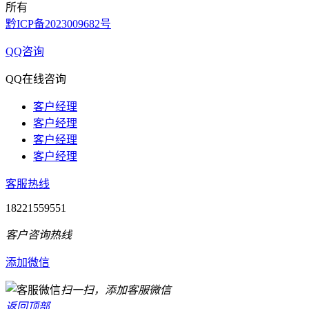
所有
黔ICP备2023009682号
QQ咨询
QQ在线咨询
客户经理
客户经理
客户经理
客户经理
客服热线
18221559551
客户咨询热线
添加微信
扫一扫，添加客服微信
返回顶部