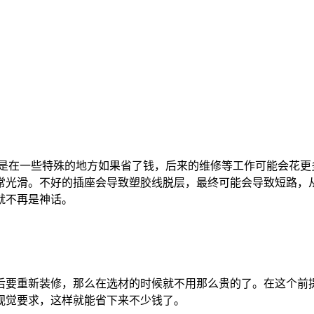
但是在一些特殊的地方如果省了钱，后来的维修等工作可能会花
常光滑。不好的插座会导致塑胶线脱层，最终可能会导致短路，
就不再是神话。
后要重新装修，那么在选材的时候就不用那么贵的了。在这个前
视觉要求，这样就能省下来不少钱了。