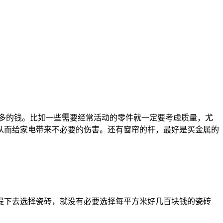
更多的钱。比如一些需要经常活动的零件就一定要考虑质量，尤
从而给家电带来不必要的伤害。还有窗帘的杆，最好是买金属的
提下去选择瓷砖，就没有必要选择每平方米好几百块钱的瓷砖