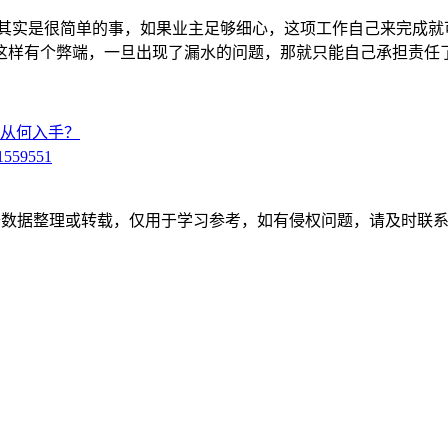
水其实是很简单的事，如果业主足够细心，这项工作自己来完成就
这样有个弊端，一旦出现了漏水的问题，那就只能自己承担责任
从何入手？
1559551
开数据整理或转载，仅用于学习参考，如有侵权问题，请及时联系