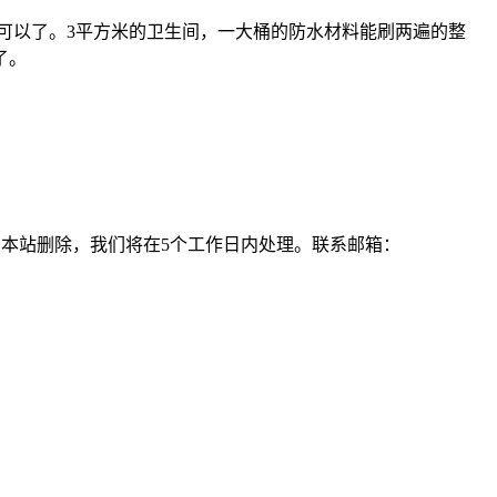
可以了。3平方米的卫生间，一大桶的防水材料能刷两遍的整
了。
本站删除，我们将在5个工作日内处理。联系邮箱：