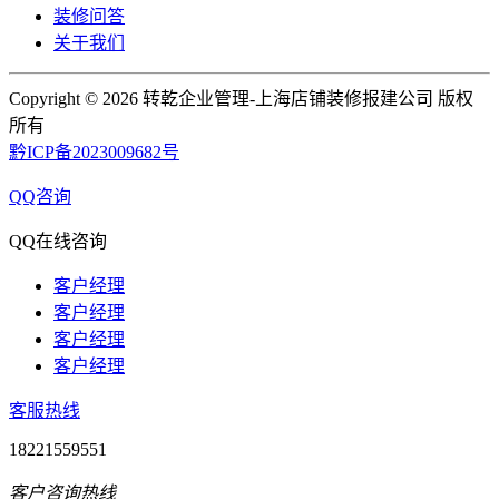
装修问答
关于我们
Copyright ©
2026 转乾企业管理-上海店铺装修报建公司 版权
所有
黔ICP备2023009682号
QQ咨询
QQ在线咨询
客户经理
客户经理
客户经理
客户经理
客服热线
18221559551
客户咨询热线